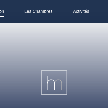
on
Les Chambres
Activités