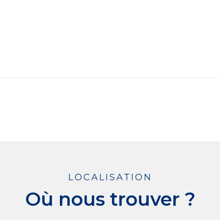
LOCALISATION
Où nous trouver ?