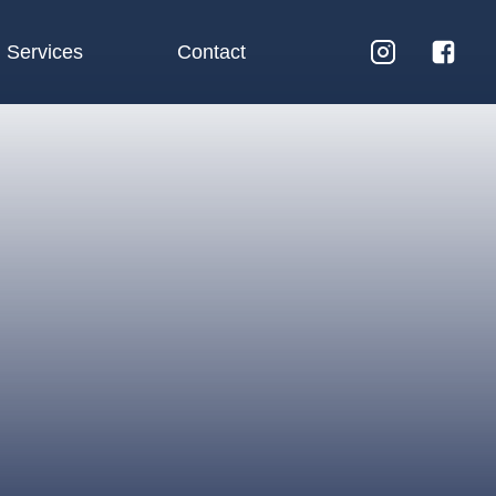
Services
Contact